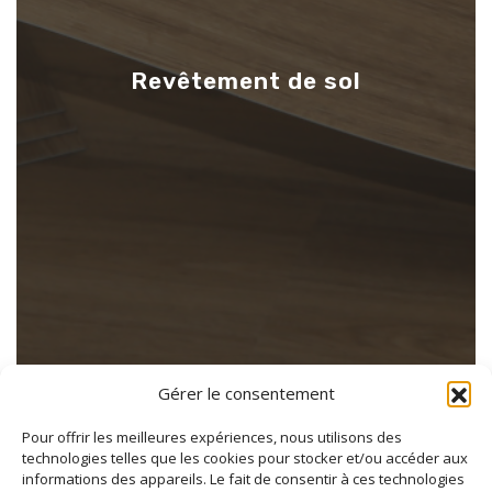
Revêtement de sol
Gérer le consentement
Pour offrir les meilleures expériences, nous utilisons des
technologies telles que les cookies pour stocker et/ou accéder aux
informations des appareils. Le fait de consentir à ces technologies