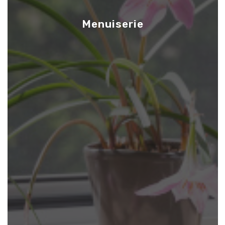
Menuiserie