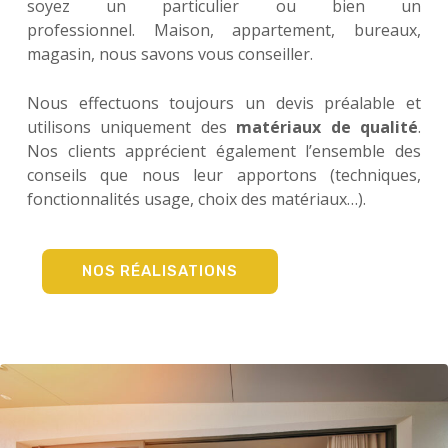
soyez un particulier ou bien un
professionnel. Maison, appartement, bureaux,
magasin, nous savons vous conseiller.
Nous effectuons toujours un devis préalable et
utilisons uniquement des
matériaux de qualité
.
Nos clients apprécient également l’ensemble des
conseils que nous leur apportons (techniques,
fonctionnalités usage, choix des matériaux…).
NOS RÉALISATIONS