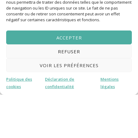
nous permettra de traiter des données telles que le comportement
de navigation ou les ID uniques sur ce site. Le fait de ne pas
consentir ou de retirer son consentement peut avoir un effet
négatif sur certaines caractéristiques et fonctions.
ACCEPTER
REFUSER
VOIR LES PRÉFÉRENCES
Politique des
Déclaration de
Mentions
cookies
confidentialité
légales