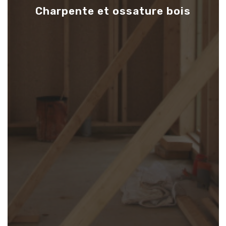
Charpente et ossature bois