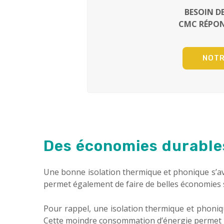
BESOIN DE
CMC RÉPON
NOTR
Des économies durables
Une bonne isolation thermique et phonique s’a
permet également de faire de belles économies su
Pour rappel, une isolation thermique et phoniq
Cette moindre consommation d’énergie permet l