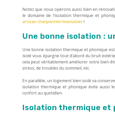
Notez que nous opérons aussi bien en rénovatio
le domaine de l’isolation thermique et phoni
artisan charpentier/menuisier
!
Une bonne isolation : 
Une bonne isolation thermique et phonique est 
isolé vous épargne tout d’abord du bruit extéri
cela peut véritablement améliorer votre bien-êt
stress, de troubles du sommeil, etc.
En parallèle, un logement bien isolé va conserve
isolation thermique et phonique évite aussi l
confort au quotidien.
Isolation thermique et