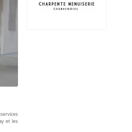
services
y et les