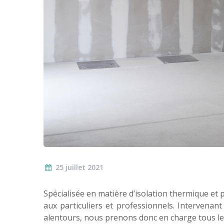
25 juillet 2021
Spécialisée en matière d’isolation thermique e
aux particuliers et professionnels. Intervena
alentours, nous prenons donc en charge tous le