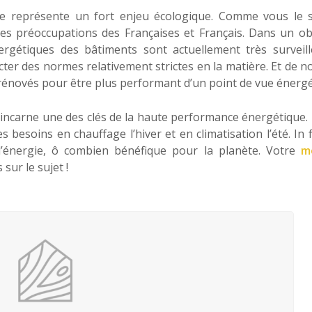
que représente un fort enjeu écologique. Comme vous le s
es préoccupations des Françaises et Français. Dans un obj
rgétiques des bâtiments sont actuellement très surveill
ecter des normes relativement strictes en la matière. Et de
énovés pour être plus performant d’un point de vue énergé
incarne une des clés de la haute performance énergétique. E
besoins en chauffage l’hiver et en climatisation l’été. In f
énergie, ô combien bénéfique pour la planète. Votre
m
 sur le sujet !