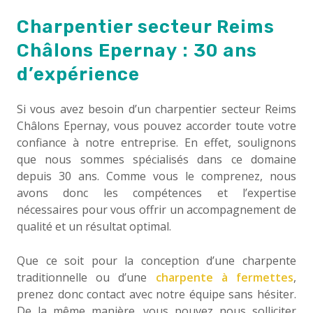
Charpentier secteur Reims
Châlons Epernay : 30 ans
d’expérience
Si vous avez besoin d’un charpentier secteur Reims
Châlons Epernay, vous pouvez accorder toute votre
confiance à notre entreprise. En effet, soulignons
que nous sommes spécialisés dans ce domaine
depuis 30 ans. Comme vous le comprenez, nous
avons donc les compétences et l’expertise
nécessaires pour vous offrir un accompagnement de
qualité et un résultat optimal.
Que ce soit pour la conception d’une charpente
traditionnelle ou d’une
charpente à fermettes
,
prenez donc contact avec notre équipe sans hésiter.
De la même manière, vous pouvez nous solliciter