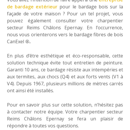
de bardage extérieur
pour le bardage bois sur la
façade de votre maison ? Pour un tel projet, vous
pouvez également consulter votre charpentier
secteur Reims Châlons Epernay. En l’occurrence,
nous vous orienterons vers le bardage fibres de bois
CanExel
®.
En plus d’être esthétique et éco-responsable, cette
solution technique évite tout entretien de peinture.
Garanti 10 ans, ce bardage résiste aux intempéries et
aux termites, aux chocs (Q4) et aux forts vents (V1 à
V4). Depuis 1967, plusieurs millions de mètres carrés
ont ainsi été installés.
Pour en savoir plus sur cette solution, n’hésitez pas
à contacter notre équipe. Votre charpentier secteur
Reims Châlons Epernay se fera un plaisir de
répondre à toutes vos questions.