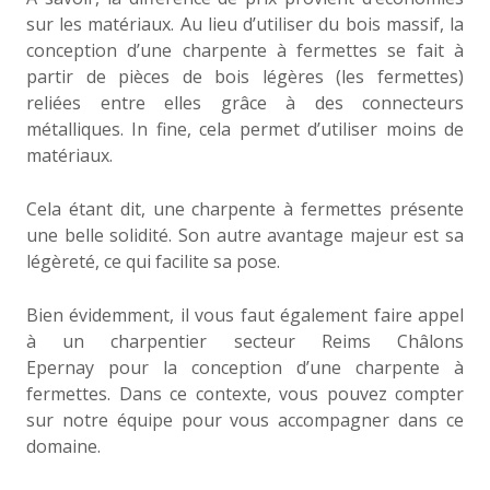
sur les matériaux. Au lieu d’utiliser du bois massif, la
conception d’une charpente à fermettes se fait à
partir de pièces de bois légères (les fermettes)
reliées entre elles grâce à des connecteurs
métalliques. In fine, cela permet d’utiliser moins de
matériaux.
Cela étant dit, une charpente à fermettes présente
une belle solidité. Son autre avantage majeur est sa
légèreté, ce qui facilite sa pose.
Bien évidemment, il vous faut également faire appel
à un charpentier secteur Reims Châlons
Epernay pour la conception d’une charpente à
fermettes. Dans ce contexte, vous pouvez compter
sur notre équipe pour vous accompagner dans ce
domaine.