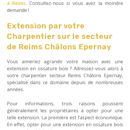
à Reims
. Consultez-nous si vous avez la moindre
demande !
Extension par votre
Charpentier sur le secteur
de Reims Châlons Epernay
Vous aimeriez agrandir votre maison avec une
extension en ossature bois ? Adressez-vous alors à
votre charpentier secteur Reims Châlons Epernay,
spécialisé dans ce domaine depuis de nombreuses
années.
Pour informations, trois raisons poussent
généralement les propriétaires à opter pour une
telle extension. La première est l’aspect économique.
En effet, opter pour une extension en ossature bois