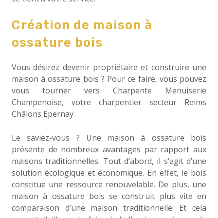
Création de maison à
ossature bois
Vous désirez devenir propriétaire et construire une
maison à ossature bois ? Pour ce faire, vous pouvez
vous tourner vers Charpente Menuiserie
Champenoise, votre charpentier secteur Reims
Châlons Epernay.
Le saviez-vous ? Une maison à ossature bois
présente de nombreux avantages par rapport aux
maisons traditionnelles. Tout d’abord, il s’agit d’une
solution écologique et économique. En effet, le bois
constitue une ressource renouvelable. De plus, une
maison à ossature bois se construit plus vite en
comparaison d’une maison traditionnelle. Et cela