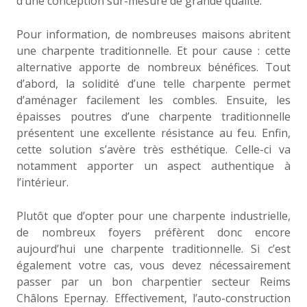
d’une conception sur-mesure de grande qualité.
Pour information, de nombreuses maisons abritent
une charpente traditionnelle. Et pour cause : cette
alternative apporte de nombreux bénéfices. Tout
d’abord, la solidité d’une telle charpente permet
d’aménager facilement les combles. Ensuite, les
épaisses poutres d’une charpente traditionnelle
présentent une excellente résistance au feu. Enfin,
cette solution s’avère très esthétique. Celle-ci va
notamment apporter un aspect authentique à
l’intérieur.
Plutôt que d’opter pour une charpente industrielle,
de nombreux foyers préfèrent donc encore
aujourd’hui une charpente traditionnelle. Si c’est
également votre cas, vous devez nécessairement
passer par un bon charpentier secteur Reims
Châlons Epernay. Effectivement, l’auto-construction