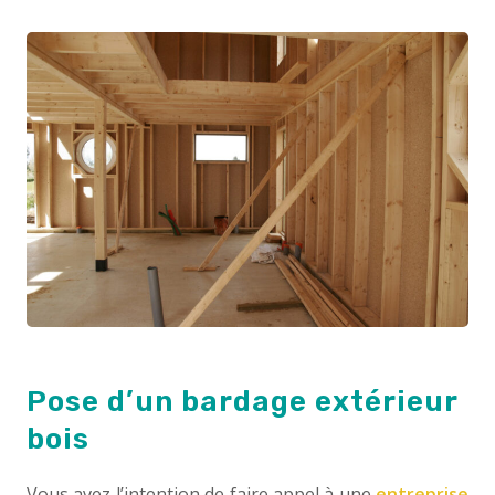
Pose d’un bardage extérieur
bois
Vous avez l’intention de faire appel à une
entreprise