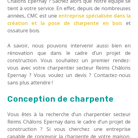
Châlons Epernay ? Sachez alors que notre équipe se
tient à votre service. En effet, depuis de nombreuses
années, CMC est une
entreprise spécialisée dans la
création et la pose de charpente en bois
et
ossature bois.
A savoir, nous pouvons intervenir aussi bien en
rénovation que dans le cadre d’un projet de
construction. Vous souhaitez un premier rendez-
vous avec votre charpentier secteur Reims Châlons
Epernay ? Vous voulez un devis ? Contactez-nous
sans plus attendre !
Conception de charpente
Vous êtes à la recherche d’un charpentier secteur
Reims Châlons Epernay dans le cadre d’un projet de
construction ? Si vous cherchez une entreprise
capable de concevoir la charpente de votre maison,