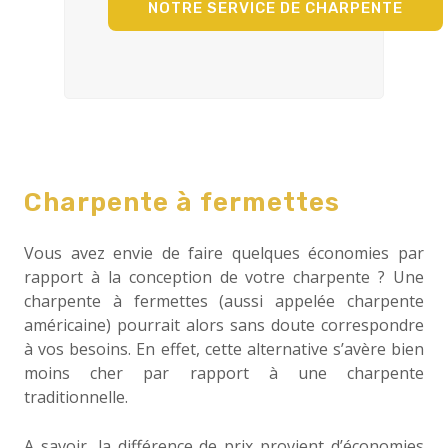
NOTRE SERVICE DE CHARPENTE
Charpente à fermettes
Vous avez envie de faire quelques économies par
rapport à la conception de votre charpente ? Une
charpente à fermettes (aussi appelée charpente
américaine) pourrait alors sans doute correspondre
à vos besoins. En effet, cette alternative s’avère bien
moins cher par rapport à une charpente
traditionnelle.
A savoir, la différence de prix provient d’économies