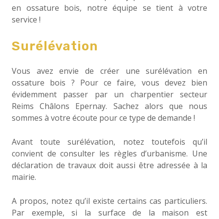
en ossature bois, notre équipe se tient à votre
service !
Surélévation
Vous avez envie de créer une surélévation en
ossature bois ? Pour ce faire, vous devez bien
évidemment passer par un charpentier secteur
Reims Châlons Epernay. Sachez alors que nous
sommes à votre écoute pour ce type de demande !
Avant toute surélévation, notez toutefois qu’il
convient de consulter les règles d’urbanisme. Une
déclaration de travaux doit aussi être adressée à la
mairie.
A propos, notez qu’il existe certains cas particuliers.
Par exemple, si la surface de la maison est