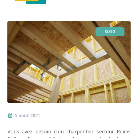
BLOG
5 août 2021
Vous avez besoin d’un charpentier secteur Reims