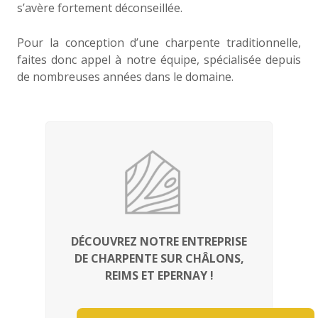
s’avère fortement déconseillée.
Pour la conception d’une charpente traditionnelle,
faites donc appel à notre équipe, spécialisée depuis
de nombreuses années dans le domaine.
DÉCOUVREZ NOTRE ENTREPRISE
DE CHARPENTE SUR CHÂLONS,
REIMS ET EPERNAY !