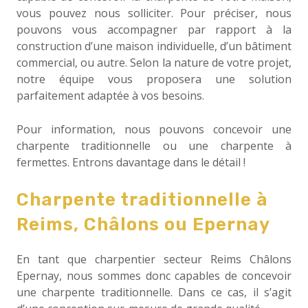
vous pouvez nous solliciter. Pour préciser, nous
pouvons vous accompagner par rapport à la
construction d’une maison individuelle, d’un bâtiment
commercial, ou autre. Selon la nature de votre projet,
notre équipe vous proposera une solution
parfaitement adaptée à vos besoins.
Pour information, nous pouvons concevoir une
charpente traditionnelle ou une charpente à
fermettes. Entrons davantage dans le détail !
Charpente traditionnelle à
Reims, Châlons ou Epernay
En tant que charpentier secteur Reims Châlons
Epernay, nous sommes donc capables de concevoir
une charpente traditionnelle. Dans ce cas, il s’agit