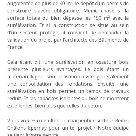
augmentée de plus de 40 m², le dépôt d’un permis de
construire s’avère obligatoire. Même chose si la
surface totale du bien dépasse les 150 m² avec la
surélévation. Et si la construction se situe au sein
d’un secteur protégé, il convient de demander la
validation du projet par l’architecte des Bâtiments de
France.
Cela étant dit, une surélévation en ossature bois
présente plusieurs avantages. Le bois étant un
matériau léger, son utilisation évite généralement
une consolidation des fondations. Ensuite, une
surélévation en bois permet un temps de travaux
réduit. Et les capacités isolantes du bois se montrent
excellentes, bien plus que celles du béton.
Vous voulez consulter un charpentier secteur Reims
Châlons Epernay pour un tel projet ? Notre équipe
se tient à votre service.