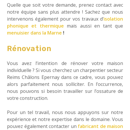
Quelle que soit votre demande, prenez contact avec
notre équipe sans plus attendre ! Sachez que nous
intervenons également pour vos travaux d’
isolation
phonique et thermique
mais aussi en tant que
menuisier dans la Marne
!
Rénovation
Vous avez l’intention de rénover votre maison
individuelle ? Si vous cherchez un charpentier secteur
Reims Châlons Epernay dans ce cadre, vous pouvez
alors parfaitement nous solliciter. En l’occurrence,
nous pouvons si besoin travailler sur l’ossature de
votre construction.
Pour un tel travail, nous nous appuyons sur notre
expérience et notre expertise dans le domaine. Vous
pouvez également contacter un
fabricant de maison