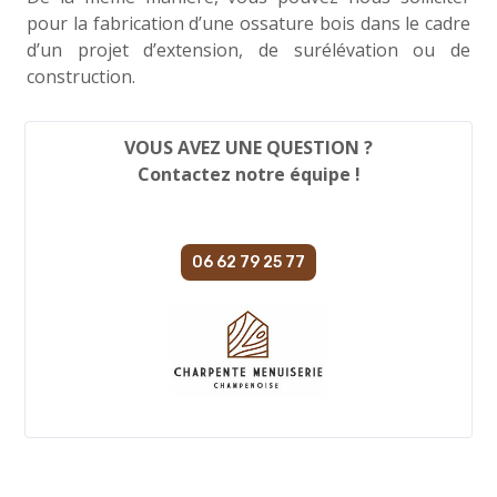
pour la fabrication d’une ossature bois dans le cadre
d’un projet d’extension, de surélévation ou de
construction.
VOUS AVEZ UNE QUESTION ?
Contactez notre équipe !
06 62 79 25 77