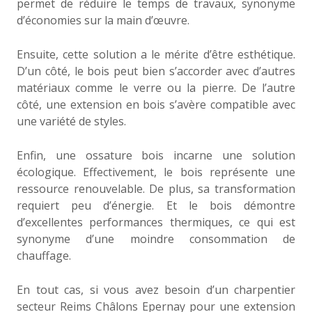
permet de réduire le temps de travaux, synonyme
d’économies sur la main d’œuvre.
Ensuite, cette solution a le mérite d’être esthétique.
D’un côté, le bois peut bien s’accorder avec d’autres
matériaux comme le verre ou la pierre. De l’autre
côté, une extension en bois s’avère compatible avec
une variété de styles.
Enfin, une ossature bois incarne une solution
écologique. Effectivement, le bois représente une
ressource renouvelable. De plus, sa transformation
requiert peu d’énergie. Et le bois démontre
d’excellentes performances thermiques, ce qui est
synonyme d’une moindre consommation de
chauffage.
En tout cas, si vous avez besoin d’un charpentier
secteur Reims Châlons Epernay pour une extension