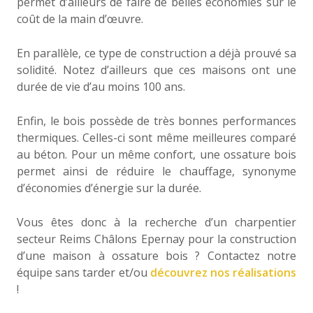
permet d’ailleurs de faire de belles économies sur le
coût de la main d’œuvre.
En parallèle, ce type de construction a déjà prouvé sa
solidité. Notez d’ailleurs que ces maisons ont une
durée de vie d’au moins 100 ans.
Enfin, le bois possède de très bonnes performances
thermiques. Celles-ci sont même meilleures comparé
au béton. Pour un même confort, une ossature bois
permet ainsi de réduire le chauffage, synonyme
d’économies d’énergie sur la durée.
Vous êtes donc à la recherche d’un charpentier
secteur Reims Châlons Epernay pour la construction
d’une maison à ossature bois ? Contactez notre
équipe sans tarder et/ou
découvrez nos réalisations
!