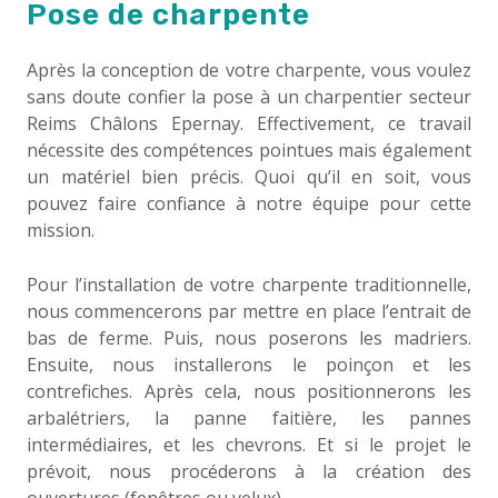
Pose de charpente
Après la conception de votre charpente, vous voulez
sans doute confier la pose à un charpentier secteur
Reims Châlons Epernay. Effectivement, ce travail
nécessite des compétences pointues mais également
un matériel bien précis. Quoi qu’il en soit, vous
pouvez faire confiance à notre équipe pour cette
mission.
Pour l’installation de votre charpente traditionnelle,
nous commencerons par mettre en place l’entrait de
bas de ferme. Puis, nous poserons les madriers.
Ensuite, nous installerons le poinçon et les
contrefiches. Après cela, nous positionnerons les
arbalétriers, la panne faitière, les pannes
intermédiaires, et les chevrons. Et si le projet le
prévoit, nous procéderons à la création des