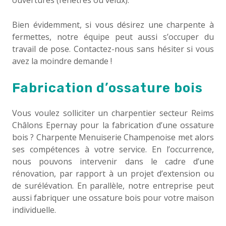
ouvertures (fenêtres ou velux).
Bien évidemment, si vous désirez une charpente à
fermettes, notre équipe peut aussi s’occuper du
travail de pose. Contactez-nous sans hésiter si vous
avez la moindre demande !
Fabrication d’ossature bois
Vous voulez solliciter un charpentier secteur Reims
Châlons Epernay pour la fabrication d’une ossature
bois ? Charpente Menuiserie Champenoise met alors
ses compétences à votre service. En l’occurrence,
nous pouvons intervenir dans le cadre d’une
rénovation, par rapport à un projet d’extension ou
de surélévation. En parallèle, notre entreprise peut
aussi fabriquer une ossature bois pour votre maison
individuelle.